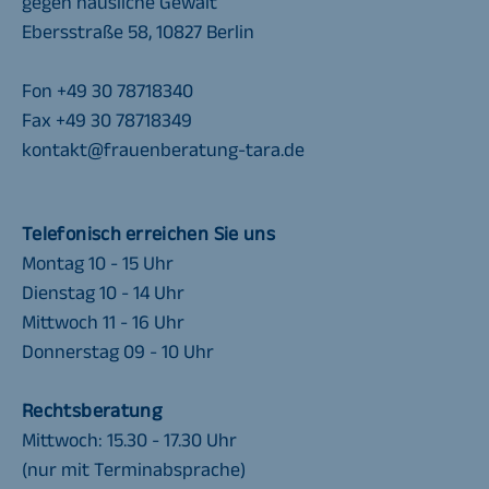
gegen häusliche Gewalt
Ebersstraße 58, 10827 Berlin
Fon +49 30 78718340
Fax +49 30 78718349
kontakt@frauenberatung-tara.de
Telefonisch
erreichen Sie uns
Montag 10 - 15 Uhr
Dienstag 10 - 14 Uhr
Mittwoch 11 - 16 Uhr
Donnerstag 09 - 10 Uhr
Rechtsberatung
Mittwoch: 15.30 - 17.30 Uhr
(nur mit Terminabsprache)